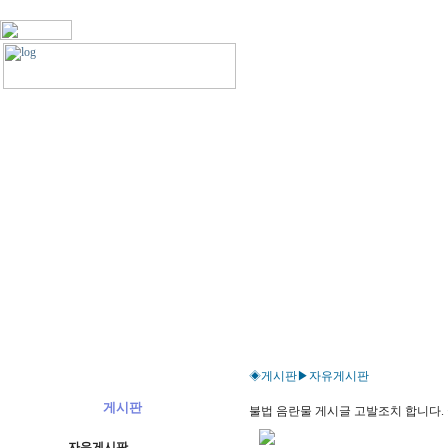
◈게시판▶자유게시판
게시판
불법 음란물 게시글 고발조치 합니다. 글쓴이
자유게시판